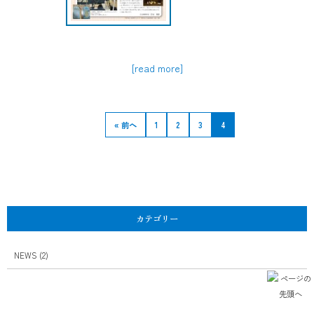
[read more]
« 前へ
1
2
3
4
カテゴリー
NEWS
(2)
TOPICS
(16)