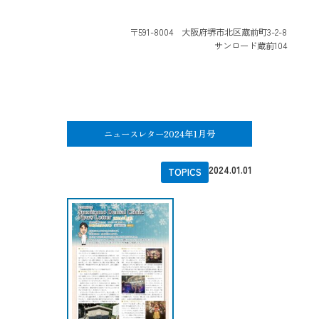
〒591-8004 大阪府堺市北区蔵前町3-2-8
サンロード蔵前104
ニュースレター2024年1月号
2024.01.01
TOPICS