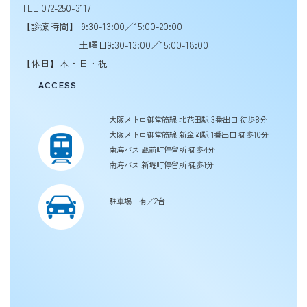
TEL 072-250-3117
【診療時間】 9:30-13:00／15:00-20:00
土曜日9:30-13:00／15:00-18:00
【休日】木・日・祝
ACCESS
大阪メトロ御堂筋線 北花田駅 3番出口 徒歩8分
大阪メトロ御堂筋線 新金岡駅 1番出口 徒歩10分
南海バス 蔵前町停留所 徒歩4分
南海バス 新堀町停留所 徒歩1分
駐車場 有／2台