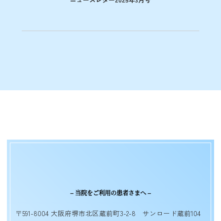
– 当院をご利用の患者さまへ –
〒591-8004 大阪府堺市北区蔵前町3-2-8 サンロード蔵前104