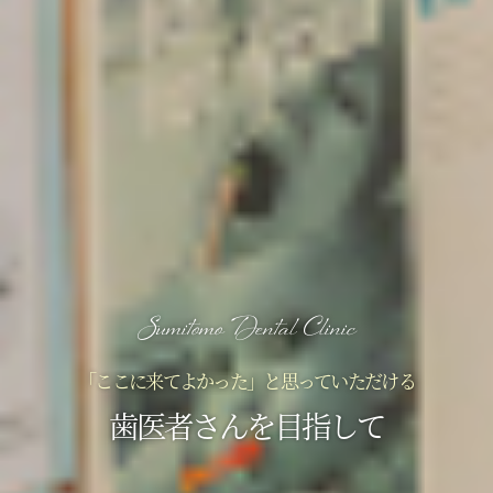
Sumitomo Dental Clinic
「ここに来てよかった」と思っていただける
歯医者さんを目指して