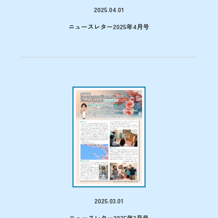
2025.04.01
ニュースレター2025年4月号
2025.03.01
ニュースレター2025年3月号