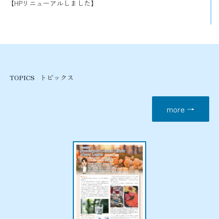
【HPリニューアルしました】
トピックス
TOPICS
more →