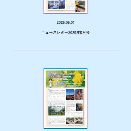
2025.05.01
ニュースレター2025年5月号