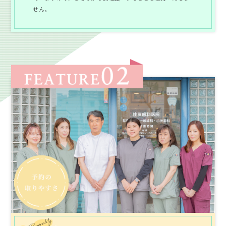
せん。
Personality